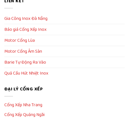
LIÊN KẾT
Gia Công Inox Đà Nẵng
Báo giá Cổng Xếp Inox
Motor Cổng Lùa
Motor Cổng Âm Sàn
Barie Tự Động Ra Vào
Quả Cầu Hút Nhiệt Inox
ĐẠI LÝ CỔNG XẾP
Cổng Xếp Nha Trang
Cổng Xếp Quảng Ngãi