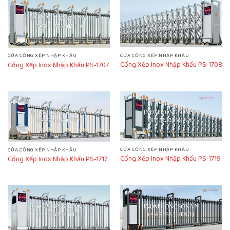
CỬA CỔNG XẾP NHẬP KHẨU
CỬA CỔNG XẾP NHẬP KHẨU
Cổng Xếp Inox Nhập Khẩu PS-1708
Cổng Xếp Inox Nhập Khẩu PS-1707
CỬA CỔNG XẾP NHẬP KHẨU
CỬA CỔNG XẾP NHẬP KHẨU
Cổng Xếp Inox Nhập Khẩu PS-1719
Cổng Xếp Inox Nhập Khẩu PS-1717