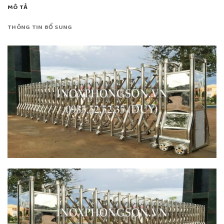
MÔ TẢ
THÔNG TIN BỔ SUNG