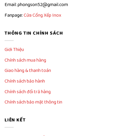
Email: phongson52@gmail.com
Fanpage:
Cửa Cổng Xếp Inox
THÔNG TIN CHÍNH SÁCH
Giới Thiệu
Chính sách mua hàng
Giao hàng & thanh toán
Chính sách bảo hành
Chính sách đổi trả hàng
Chính sách bảo mật thông tin
LIÊN KẾT