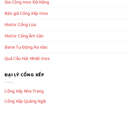
Gia Công Inox Đà Nẵng
Báo giá Cổng Xếp Inox
Motor Cổng Lùa
Motor Cổng Âm Sàn
Barie Tự Động Ra Vào
Quả Cầu Hút Nhiệt Inox
ĐẠI LÝ CỔNG XẾP
Cổng Xếp Nha Trang
Cổng Xếp Quảng Ngãi