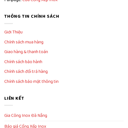
THÔNG TIN CHÍNH SÁCH
Giới Thiệu
Chính sách mua hàng
Giao hàng & thanh toán
Chính sách bảo hành
Chính sách đổi trả hàng
Chính sách bảo mật thông tin
LIÊN KẾT
Gia Công Inox Đà Nẵng
Báo giá Cổng Xếp Inox