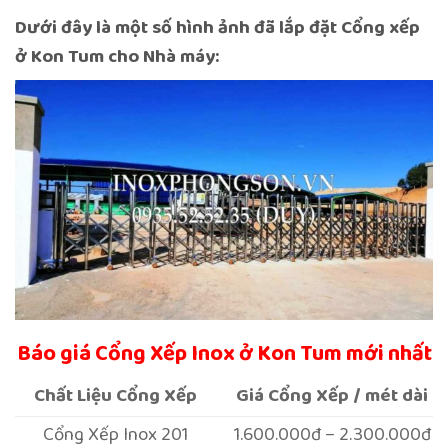
Dưới đây là một số hình ảnh đã lắp đặt Cổng xếp
ở Kon Tum cho Nhà máy:
Báo giá Cổng Xếp Inox ở Kon Tum mới nhất
Chất Liệu Cổng Xếp
Giá Cổng Xếp / mét dài
Cổng Xếp Inox 201
1.600.000đ – 2.300.000đ