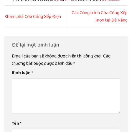
Các Công trình Cửa Cổng Xếp
Khám phá Cửa Cổng Xếp Điện
Inox tại Đà Nẵng
Để lại một bình luận
Email của bạn sẽ không được hiển thị công khai.
Các
trường bắt buộc được đánh dấu
*
Bình luận
*
Tên
*