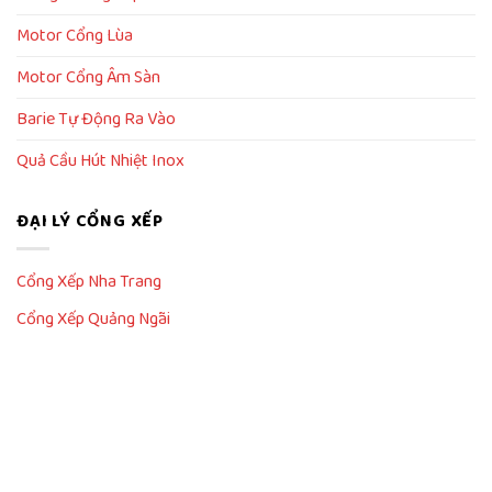
Motor Cổng Lùa
Motor Cổng Âm Sàn
Barie Tự Động Ra Vào
Quả Cầu Hút Nhiệt Inox
ĐẠI LÝ CỔNG XẾP
Cổng Xếp Nha Trang
Cổng Xếp Quảng Ngãi