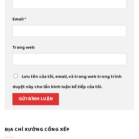
Email
*
Trang web
Lưu tên của tôi, email, và trang web trong trình
duyệt này cho lần bình luận kế tiếp của tôi.
ĐỊA CHỈ XƯỞNG CỔNG XẾP